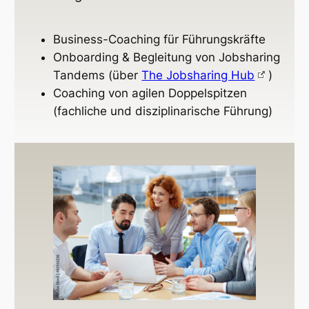
Business-Coaching für Führungskräfte
Onboarding & Begleitung von Jobsharing
Tandems (über
The Jobsharing Hub
)
Coaching von agilen Doppelspitzen
(fachliche und disziplinarische Führung)