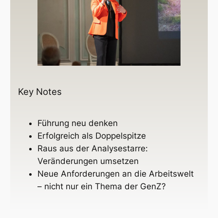
Key Notes
Führung neu denken
Erfolgreich als Doppelspitze
Raus aus der Analysestarre:
Veränderungen umsetzen
Neue Anforderungen an die Arbeitswelt
– nicht nur ein Thema der GenZ?