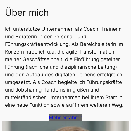
Über mich
Ich unterstütze Unternehmen als Coach, Trainerin
und Beraterin in der Personal- und
Führungskräfteentwicklung. Als Bereichsleiterin im
Konzern habe ich u.a. die agile Transformation
meiner Geschäftseinheit, die Einführung geteilter
Führung (fachliche und disziplinarische Leitung)
und den Aufbau des digitalen Lernens erfolgreich
umgesetzt. Als Coach begleite ich Führungskräfte
und Jobsharing-Tandems in großen und
mittelständischen Unternehmen bei ihrem Start in
eine neue Funktion sowie auf ihrem weiteren Weg.
Mehr erfahren