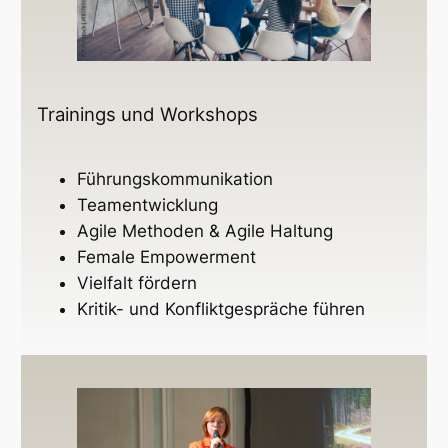
Trainings und Workshops
Führungskommunikation
Teamentwicklung
Agile Methoden & Agile Haltung
Female Empowerment
Vielfalt fördern
Kritik- und Konfliktgespräche führen