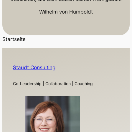
Wilhelm von Humboldt
Startseite
Staudt Consulting
Co-Leadership | Collaboration | Coaching