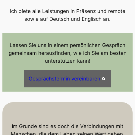
Ich biete alle Leistungen in Präsenz und remote
sowie auf Deutsch und Englisch an.
Lassen Sie uns in einem persönlichen Gespräch
gemeinsam herausfinden, wie ich Sie am besten
unterstützen kann!
Gesprächstermin vereinbaren
Im Grunde sind es doch die Verbindungen mit
Menschen, die dem Leben seinen Wert geben.