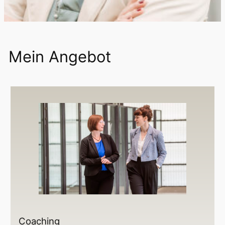
Mein Angebot
Coaching