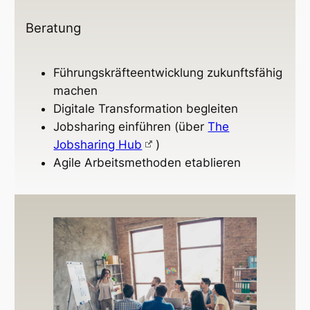
Beratung
Führungskräfteentwicklung zukunftsfähig
machen
Digitale Transformation begleiten
Jobsharing einführen (über
The
Jobsharing Hub
)
Agile Arbeitsmethoden etablieren