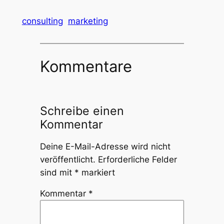
consulting
marketing
Kommentare
Schreibe einen
Kommentar
Deine E-Mail-Adresse wird nicht
veröffentlicht.
Erforderliche Felder
sind mit
*
markiert
Kommentar
*