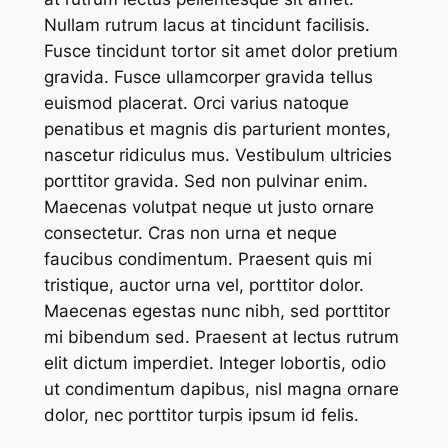
Nullam rutrum lacus at tincidunt facilisis.
Fusce tincidunt tortor sit amet dolor pretium
gravida. Fusce ullamcorper gravida tellus
euismod placerat. Orci varius natoque
penatibus et magnis dis parturient montes,
nascetur ridiculus mus. Vestibulum ultricies
porttitor gravida. Sed non pulvinar enim.
Maecenas volutpat neque ut justo ornare
consectetur. Cras non urna et neque
faucibus condimentum. Praesent quis mi
tristique, auctor urna vel, porttitor dolor.
Maecenas egestas nunc nibh, sed porttitor
mi bibendum sed. Praesent at lectus rutrum
elit dictum imperdiet. Integer lobortis, odio
ut condimentum dapibus, nisl magna ornare
dolor, nec porttitor turpis ipsum id felis.