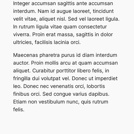
Integer accumsan sagittis ante accumsan
interdum. Nam id augue laoreet, tincidunt
velit vitae, aliquet nisl. Sed vel laoreet ligula.
In rutrum ligula vitae quam consectetur
viverra. Proin erat massa, sagittis in dolor
ultricies, facilisis lacinia orci.
Maecenas pharetra purus id diam interdum
auctor. Proin mollis arcu at quam accumsan
aliquet. Curabitur porttitor libero felis, in
fringilla dui volutpat vel. Donec ut imperdiet
leo. Donec nec venenatis orci, lobortis
finibus orci. Sed congue varius dapibus.
Etiam non vestibulum nunc, quis rutrum
felis.