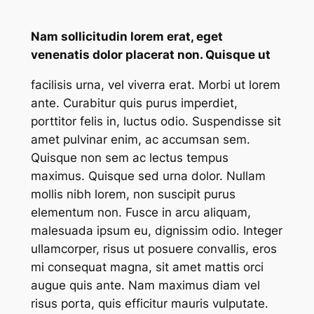
Nam sollicitudin lorem erat, eget
venenatis dolor placerat non. Quisque ut
facilisis urna, vel viverra erat. Morbi ut lorem
ante. Curabitur quis purus imperdiet,
porttitor felis in, luctus odio. Suspendisse sit
amet pulvinar enim, ac accumsan sem.
Quisque non sem ac lectus tempus
maximus. Quisque sed urna dolor. Nullam
mollis nibh lorem, non suscipit purus
elementum non. Fusce in arcu aliquam,
malesuada ipsum eu, dignissim odio. Integer
ullamcorper, risus ut posuere convallis, eros
mi consequat magna, sit amet mattis orci
augue quis ante. Nam maximus diam vel
risus porta, quis efficitur mauris vulputate.