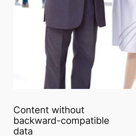
Content without
backward-compatible
data