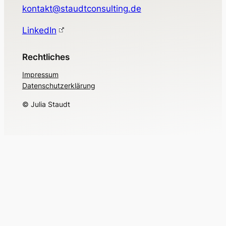
kontakt@staudtconsulting.de
LinkedIn
Rechtliches
Impressum
Datenschutzerklärung
© Julia Staudt