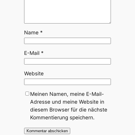
Name
*
E-Mail
*
Website
Meinen Namen, meine E-Mail-
Adresse und meine Website in
diesem Browser für die nächste
Kommentierung speichern.