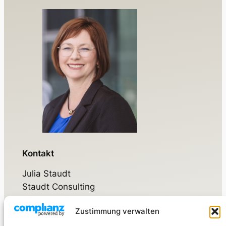
Kontakt
Julia Staudt
Staudt Consulting
Zustimmung verwalten
Walsdorfer Weg 17